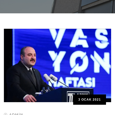
3 OCAK 2021
ADMIN