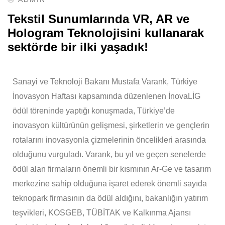
Tekstil Sunumlarında VR, AR ve
Hologram Teknolojisini kullanarak
sektörde bir ilki yaşadık!
Sanayi ve Teknoloji Bakanı Mustafa Varank, Türkiye
İnovasyon Haftası kapsamında düzenlenen İnovaLİG
ödül töreninde yaptığı konuşmada, Türkiye’de
inovasyon kültürünün gelişmesi, şirketlerin ve gençlerin
rotalarını inovasyonla çizmelerinin öncelikleri arasında
olduğunu vurguladı. Varank, bu yıl ve geçen senelerde
ödül alan firmaların önemli bir kısmının Ar-Ge ve tasarım
merkezine sahip olduğuna işaret ederek önemli sayıda
teknopark firmasının da ödül aldığını, bakanlığın yatırım
teşvikleri, KOSGEB, TÜBİTAK ve Kalkınma Ajansı