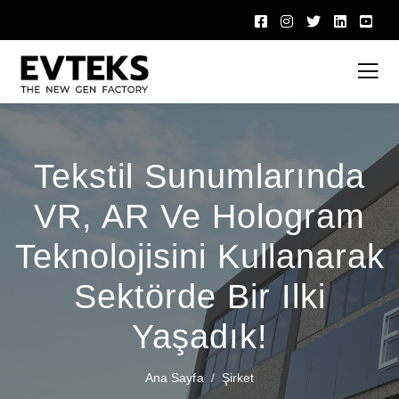
Tekstil Sunumlarında
VR, AR Ve Hologram
Teknolojisini Kullanarak
Sektörde Bir Ilki
Yaşadık!
Ana Sayfa
Şirket