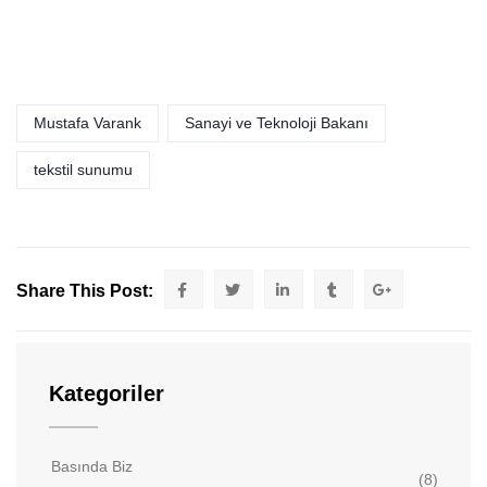
Mustafa Varank
Sanayi ve Teknoloji Bakanı
tekstil sunumu
Share This Post:
Kategoriler
Basında Biz
(8)