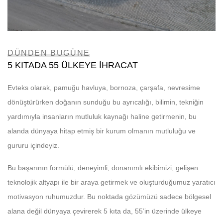
DÜNDEN BUGÜNE
5 KITADA 55 ÜLKEYE İHRACAT
Evteks olarak, pamuğu havluya, bornoza, çarşafa, nevresime
dönüştürürken doğanın sunduğu bu ayrıcalığı, bilimin, tekniğin