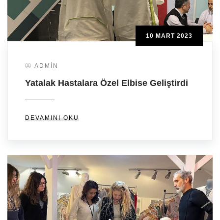
10 MART 2023
ADMIN
Yatalak Hastalara Özel Elbise Geliştirdi