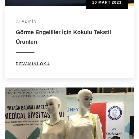
10 MART 2023
ADMIN
Görme Engelliler İçin Kokulu Tekstil
Ürünleri
DEVAMINI OKU