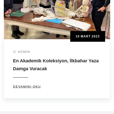
DEVAMINI OKU
10 MART 2023
ADMIN