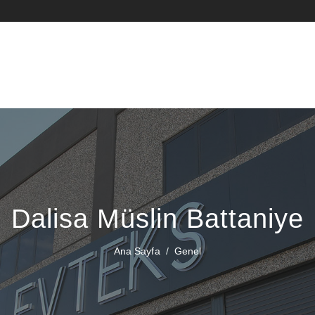
Dalisa Müslin Battaniye
Ana Sayfa
Genel