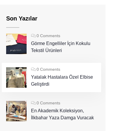
Son Yazılar
0 Comments
Görme Engelliler İçin Kokulu
Tekstil Ürünleri
0 Comments
Yatalak Hastalara Özel Elbise
Geliştirdi
0 Comments
En Akademik Koleksiyon,
İlkbahar Yaza Damga Vuracak