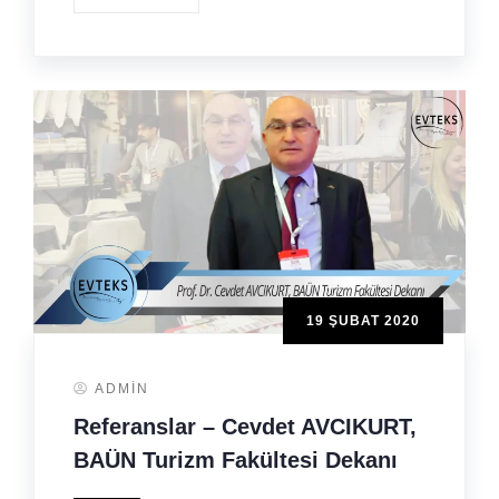
19 ŞUBAT 2020
ADMIN
Referanslar – Cevdet AVCIKURT,
BAÜN Turizm Fakültesi Dekanı