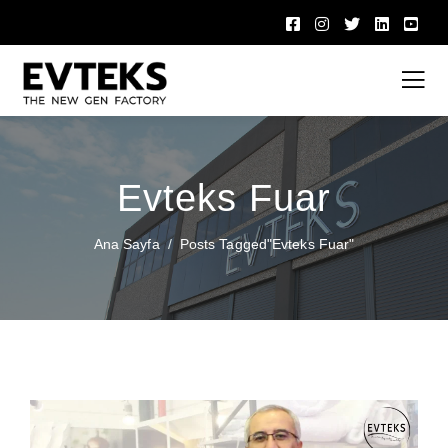
Evteks Fuar
Ana Sayfa
Posts Tagged"evteks Fuar"