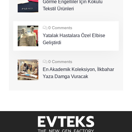
Görme Engelliler İçin Kokulu
Tekstil Ürünleri
0 Comments
Yatalak Hastalara Özel Elbise
Geliştirdi
0 Comments
En Akademik Koleksiyon, İlkbahar
Yaza Damga Vuracak