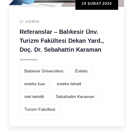
19 ŞUBAT 2020
ADMIN
Referanslar – Balıkesir Ünv.
Turizm Fakültesi Dekan Yard.,
Doç. Dr. Sebahattin Karaman
Balıkesir Üniversitesi
Evteks
evteks fuar
evteks tekstil
otel tekstili
Sebahattin Karaman
Turizm Fakültesi