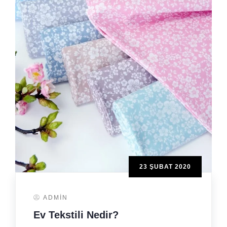
23 ŞUBAT 2020
ADMIN
Ev Tekstili Nedir?