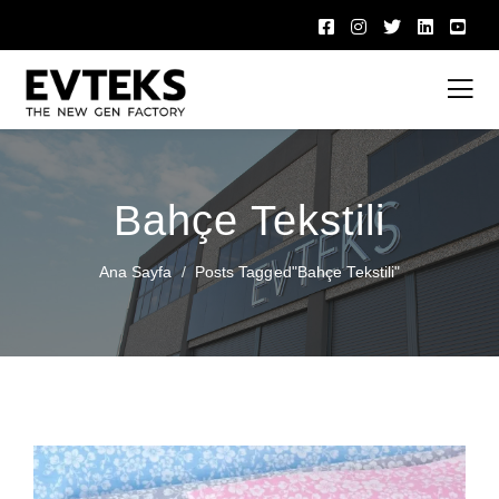
Bahçe Tekstili
Ana Sayfa
Posts Tagged"bahçe Tekstili"