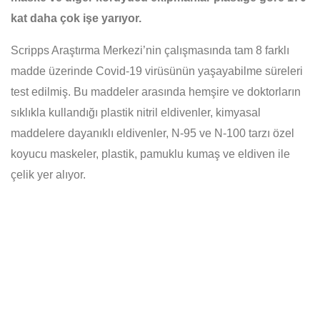
kat daha çok işe yarıyor.
Scripps Araştırma Merkezi’nin çalışmasında tam 8 farklı
madde üzerinde Covid-19 virüsünün yaşayabilme süreleri
test edilmiş. Bu maddeler arasında hemşire ve doktorların
sıklıkla kullandığı plastik nitril eldivenler, kimyasal
maddelere dayanıklı eldivenler, N-95 ve N-100 tarzı özel
koyucu maskeler, plastik, pamuklu kumaş ve eldiven ile
çelik yer alıyor.