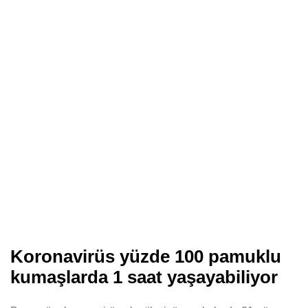
Koronavirüs yüzde 100 pamuklu
kumaşlarda 1 saat yaşayabiliyor