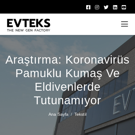
Araştırma: Koronavirüs
Pamuklu Kumaş Ve
Eldivenlerde
Tutunamıyor
Ana Sayfa
Tekstil