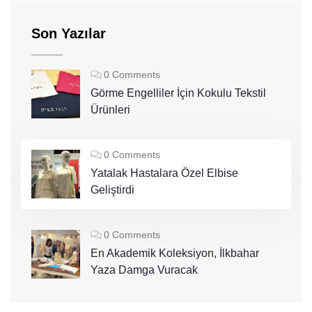
Son Yazılar
0 Comments
Görme Engelliler İçin Kokulu Tekstil
Ürünleri
0 Comments
Yatalak Hastalara Özel Elbise
Geliştirdi
0 Comments
En Akademik Koleksiyon, İlkbahar
Yaza Damga Vuracak